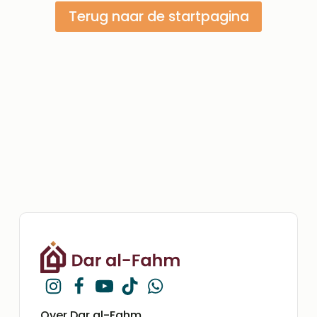
Terug naar de startpagina
Over Dar al-Fahm