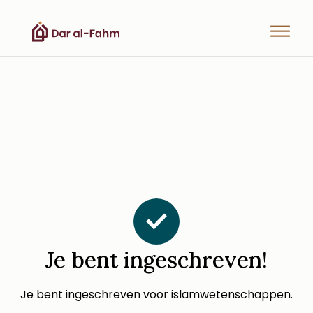
Je bent ingeschreven!
Je bent ingeschreven voor islamwetenschappen.