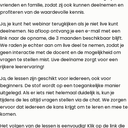
vrienden en familie, zodat zij ook kunnen deelnemen en
profiteren van de waardevolle kennis.
Ja, je kunt het webinar terugkijken als je niet live kunt
deelnemen. Na afloop ontvang je een e-mail met een
link naar de opname, die 3 maanden beschikbaar blijft.
We raden je echter aan om live deel te nemen, zodat je
geen interactie met de docent en de mogelijkheid om
vragen te stellen mist. Live deelname zorgt voor een
rijkere leerervaring!
Ja, de lessen zijn geschikt voor iedereen, ook voor
beginners. De stof wordt op een toegankelijke manier
uitgelegd. Als er iets niet helemaal duidelijk is, kun je
tijdens de les altijd vragen stellen via de chat. We zorgen
ervoor dat iedereen de kans krijgt om te leren en mee te
komen.
Het volgen van de lessen is eenvoudig! Klik op de link die