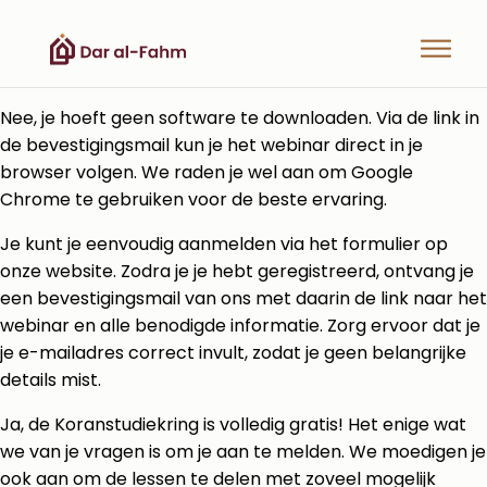
Nee, je hoeft geen software te downloaden. Via de link in
de bevestigingsmail kun je het webinar direct in je
browser volgen. We raden je wel aan om Google
Chrome te gebruiken voor de beste ervaring.
Je kunt je eenvoudig aanmelden via het formulier op
onze website. Zodra je je hebt geregistreerd, ontvang je
een bevestigingsmail van ons met daarin de link naar het
webinar en alle benodigde informatie. Zorg ervoor dat je
je e-mailadres correct invult, zodat je geen belangrijke
details mist.
Ja, de Koranstudiekring is volledig gratis! Het enige wat
we van je vragen is om je aan te melden. We moedigen je
ook aan om de lessen te delen met zoveel mogelijk