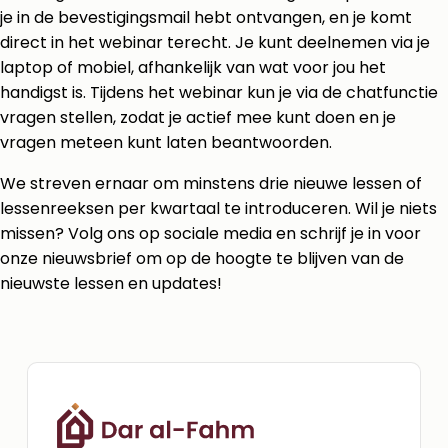
je in de bevestigingsmail hebt ontvangen, en je komt
direct in het webinar terecht. Je kunt deelnemen via je
laptop of mobiel, afhankelijk van wat voor jou het
handigst is. Tijdens het webinar kun je via de chatfunctie
vragen stellen, zodat je actief mee kunt doen en je
vragen meteen kunt laten beantwoorden.
We streven ernaar om minstens drie nieuwe lessen of
lessenreeksen per kwartaal te introduceren. Wil je niets
missen? Volg ons op sociale media en schrijf je in voor
onze nieuwsbrief om op de hoogte te blijven van de
nieuwste lessen en updates!