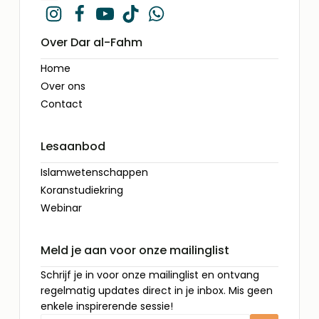
Over Dar al-Fahm
Home
Over ons
Contact
Lesaanbod
Islamwetenschappen
Koranstudiekring
Webinar
Meld je aan voor onze mailinglist
Schrijf je in voor onze mailinglist en ontvang
regelmatig updates direct in je inbox. Mis geen
enkele inspirerende sessie!