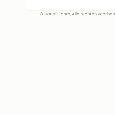
© Dar al-Fahm, Alle rechten voorbe