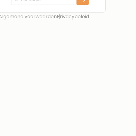
Algemene voorwaarden
Privacybeleid