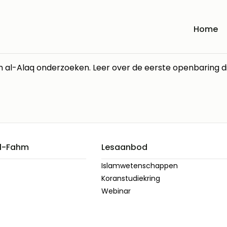
Home
al-Fahm
Lesaanbod
Islamwetenschappen
Koranstudiekring
Webinar