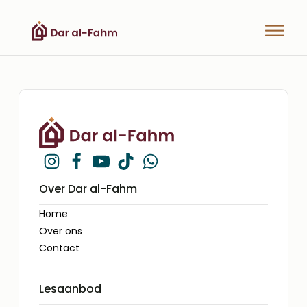
Over Dar al-Fahm
Home
Over ons
Contact
Lesaanbod