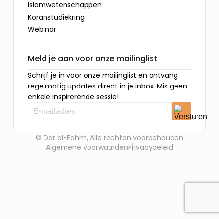
Islamwetenschappen
Koranstudiekring
Webinar
Meld je aan voor onze mailinglist
Schrijf je in voor onze mailinglist en ontvang
regelmatig updates direct in je inbox. Mis geen
enkele inspirerende sessie!
© Dar al-Fahm, Alle rechten voorbehouden
Algemene voorwaarden
Privacybeleid