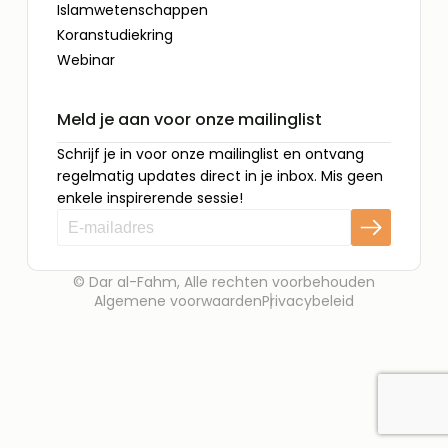
Islamwetenschappen
Koranstudiekring
Webinar
Meld je aan voor onze mailinglist
Schrijf je in voor onze mailinglist en ontvang
regelmatig updates direct in je inbox. Mis geen
enkele inspirerende sessie!
© Dar al-Fahm, Alle rechten voorbehouden
Algemene voorwaarden
Privacybeleid