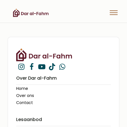
Over Dar al-Fahm
Home
Over ons
Contact
Lesaanbod