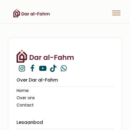
Over Dar al-Fahm
Home
Over ons
Contact
Lesaanbod