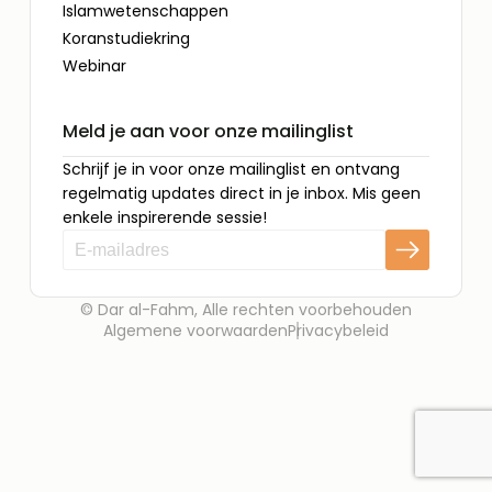
Islamwetenschappen
Koranstudiekring
Webinar
Meld je aan voor onze mailinglist
Schrijf je in voor onze mailinglist en ontvang
regelmatig updates direct in je inbox. Mis geen
enkele inspirerende sessie!
© Dar al-Fahm, Alle rechten voorbehouden
Algemene voorwaarden
Privacybeleid