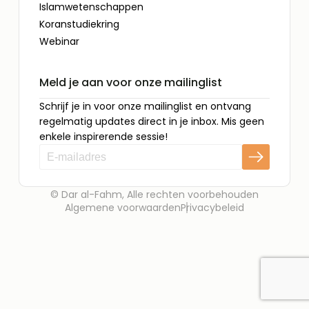
Islamwetenschappen
Koranstudiekring
Webinar
Meld je aan voor onze mailinglist
Schrijf je in voor onze mailinglist en ontvang
regelmatig updates direct in je inbox. Mis geen
enkele inspirerende sessie!
© Dar al-Fahm, Alle rechten voorbehouden
Algemene voorwaarden
Privacybeleid