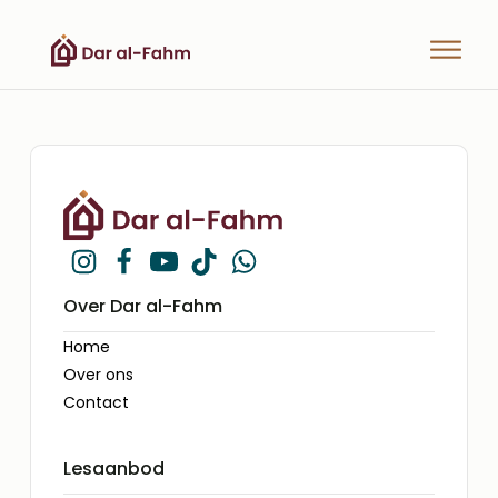
Over Dar al-Fahm
Home
Over ons
Contact
Lesaanbod